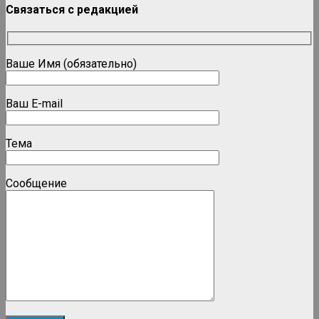
Связаться с редакцией
Ваше Имя (обязательно)
Ваш E-mail
Тема
Сообщение