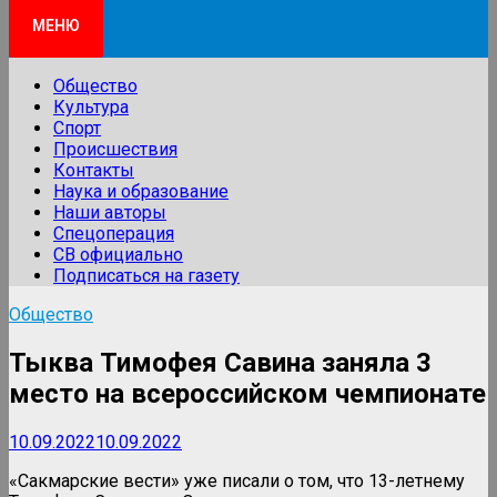
МЕНЮ
Общество
Культура
Спорт
Происшествия
Контакты
Наука и образование
Наши авторы
Спецоперация
СВ официально
Подписаться на газету
Общество
Тыква Тимофея Савина заняла 3
место на всероссийском чемпионате
10.09.2022
10.09.2022
«Сакмарские вести» уже писали о том, что 13-летнему