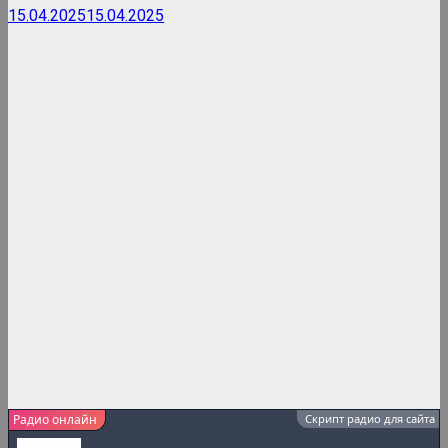
15.04.2025
15.04.2025
Радио онлайн
Скрипт радио для сайта