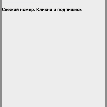
Свежий номер. Кликни и подпишись
Дискотека 80-90