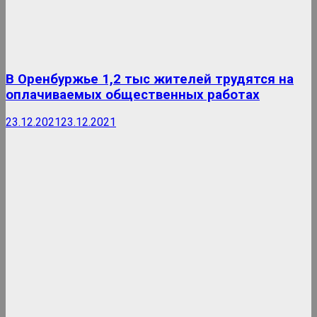
В Оренбуржье 1,2 тыс жителей трудятся на
оплачиваемых общественных работах
23.12.2021
23.12.2021