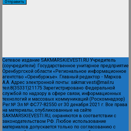
Сетевое издание SAKMARSKIEVESTI.RU Учредитель
(соучредители): Государственное унитарное предприятие
Оренбургской области «Региональное информационное
агентство «Оренбуржье». Главный редактор - Марков
А.А. Адрес электронной почты: sakmar.vesti@mail.ru
тел.8(35331)21175 Зарегистрировано Федеральной
службой по надзору в сфере связи, информационных
технологий и массовых коммуникаций (Роскомнадзор)
Рег.№ Эл № ФС77-82550 от 30 декабря 2021 г. Все права
на материалы, опубликованные на сайте
SAKMARSKIEVESTI.RU, охраняются в соответствии с
законодательством РФ. Любое использование
материалов допускается только по согласованию с