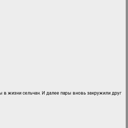
ы в жизни сельчан. И далее пары вновь закружили друг