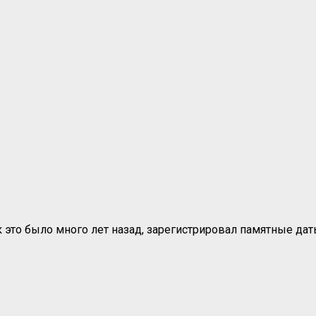
 это было много лет назад, зарегистрировал памятные дат