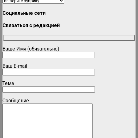
Рубрики
Социальные сети
Связаться с редакцией
Ваше Имя (обязательно)
Ваш E-mail
Тема
Сообщение