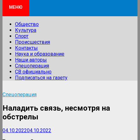
МЕНЮ
Общество
Культура
Спорт
Происшествия
Контакты
Наука и образование
Наши авторы
Спецоперация
СВ официально
Подписаться на газету
Спецоперация
Наладить связь, несмотря на
обстрелы
04.10.2022
04.10.2022