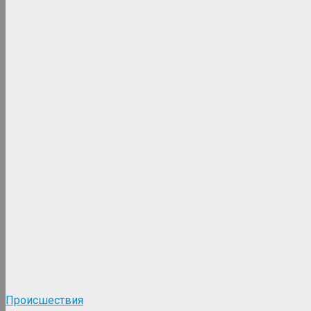
Происшествия