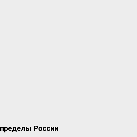
 пределы России