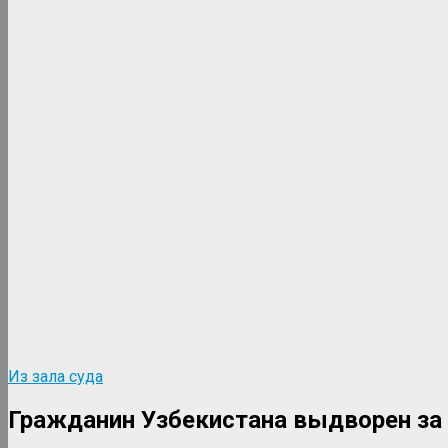
Из зала суда
Гражданин Узбекистана выдворен за