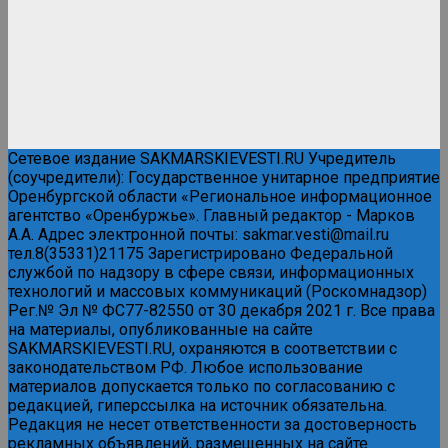
Сетевое издание SAKMARSKIEVESTI.RU Учредитель
(соучредители): Государственное унитарное предприятие
Оренбургской области «Региональное информационное
агентство «Оренбуржье». Главный редактор - Марков
А.А. Адрес электронной почты: sakmar.vesti@mail.ru
тел.8(35331)21175 Зарегистрировано Федеральной
службой по надзору в сфере связи, информационных
технологий и массовых коммуникаций (Роскомнадзор)
Рег.№ Эл № ФС77-82550 от 30 декабря 2021 г. Все права
на материалы, опубликованные на сайте
SAKMARSKIEVESTI.RU, охраняются в соответствии с
законодательством РФ. Любое использование
материалов допускается только по согласованию с
редакцией, гиперссылка на источник обязательна.
Редакция не несет ответственности за достоверность
рекламных объявлений, размещенных на сайте