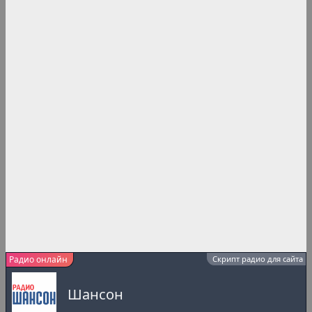
Радио онлайн
Скрипт радио для сайта
Шансон