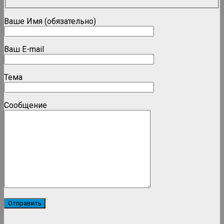
Ваше Имя (обязательно)
Ваш E-mail
Тема
Сообщение