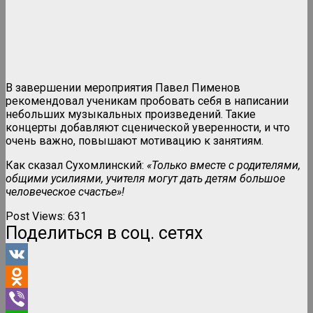
В завершении мероприятия Павел Пименов
рекомендовал ученикам пробовать себя в написании
небольших музыкальных произведений. Такие
концерты добавляют сценической уверенности, и что
очень важно, повышают мотивацию к занятиям.
Как сказал Сухомлинский:
«Только вместе с родителями,
общими усилиями, учителя могут дать детям большое
человеческое счастье»!
Post Views:
631
Поделиться в соц. сетях
VK
Odnoklassniki