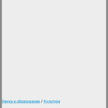
Наука и образование
/
Культура