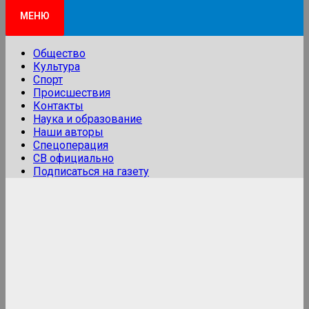
МЕНЮ
Общество
Культура
Спорт
Происшествия
Контакты
Наука и образование
Наши авторы
Спецоперация
СВ официально
Подписаться на газету