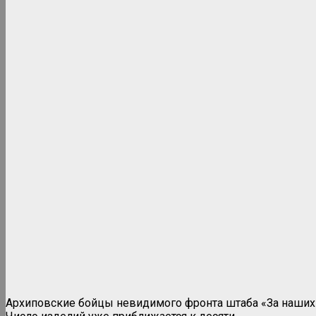
Архиповские бойцы невидимого фронта штаба «За наших