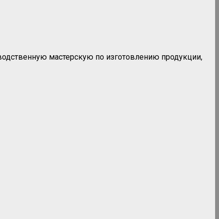
водственную мастерскую по изготовлению продукции,