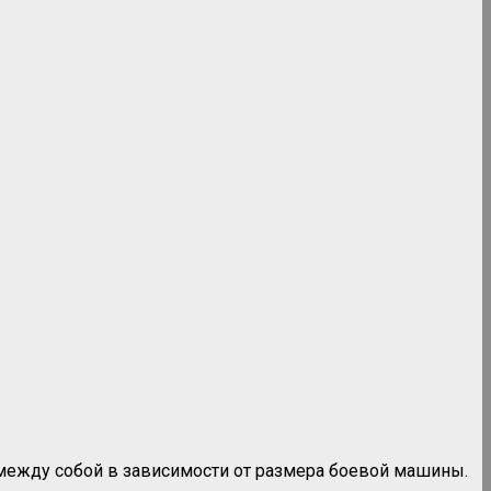
между собой в зависимости от размера боевой машины.