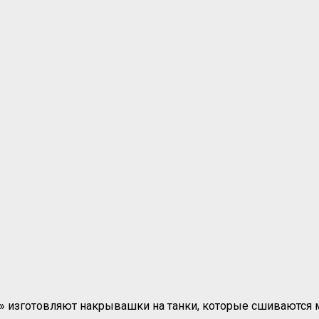
» изготовляют накрывашки на танки, которые сшиваются 