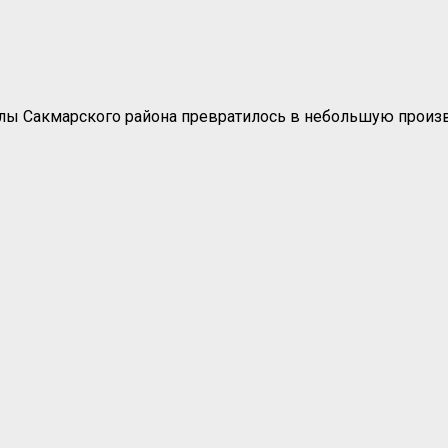
олы Сакмарского района превратилось в небольшую произ