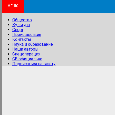
МЕНЮ
Общество
Культура
Спорт
Происшествия
Контакты
Наука и образование
Наши авторы
Спецоперация
СВ официально
Подписаться на газету