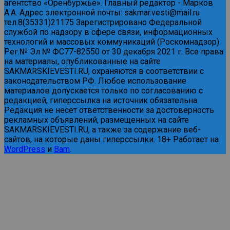
агентство «Оренбуржье». Главный редактор - Марков
А.А. Адрес электронной почты: sakmar.vesti@mail.ru
тел.8(35331)21175 Зарегистрировано Федеральной
службой по надзору в сфере связи, информационных
технологий и массовых коммуникаций (Роскомнадзор)
Рег.№ Эл № ФС77-82550 от 30 декабря 2021 г. Все права
на материалы, опубликованные на сайте
SAKMARSKIEVESTI.RU, охраняются в соответствии с
законодательством РФ. Любое использование
материалов допускается только по согласованию с
редакцией, гиперссылка на источник обязательна.
Редакция не несет ответственности за достоверность
рекламных объявлений, размещенных на сайте
SAKMARSKIEVESTI.RU, а также за содержание веб-
сайтов, на которые даны гиперссылки. 18+ Работает на
WordPress
и
Bam
.