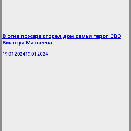
В огне пожара сгорел дом семьи героя СВО
Виктора Матвеева
19.01.2024
19.01.2024