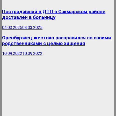
Пострадавший в ДТП в Сакмарском районе
доставлен в больницу
04.03.2025
04.03.2025
Оренбуржец жестоко расправился со своими
родственниками с целью хищения
10.09.2022
10.09.2022