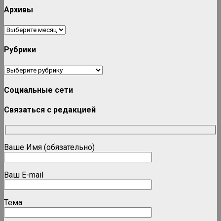
Архивы
Архивы
Рубрики
Рубрики
Социальные сети
Связаться с редакцией
Ваше Имя (обязательно)
Ваш E-mail
Тема