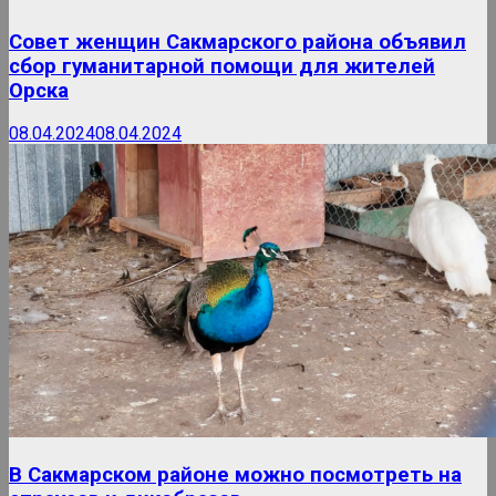
Совет женщин Сакмарского района объявил
сбор гуманитарной помощи для жителей
Орска
08.04.2024
08.04.2024
В Сакмарском районе можно посмотреть на