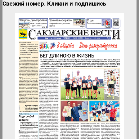
Свежий номер. Кликни и подпишись
Дискотека 80-90