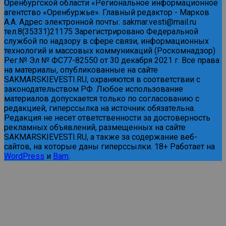
Оренбургской области «Региональное информационное
агентство «Оренбуржье». Главный редактор - Марков
А.А. Адрес электронной почты: sakmar.vesti@mail.ru
тел.8(35331)21175 Зарегистрировано Федеральной
службой по надзору в сфере связи, информационных
технологий и массовых коммуникаций (Роскомнадзор)
Рег.№ Эл № ФС77-82550 от 30 декабря 2021 г. Все права
на материалы, опубликованные на сайте
SAKMARSKIEVESTI.RU, охраняются в соответствии с
законодательством РФ. Любое использование
материалов допускается только по согласованию с
редакцией, гиперссылка на источник обязательна.
Редакция не несет ответственности за достоверность
рекламных объявлений, размещенных на сайте
SAKMARSKIEVESTI.RU, а также за содержание веб-
сайтов, на которые даны гиперссылки. 18+ Работает на
WordPress
и
Bam
.