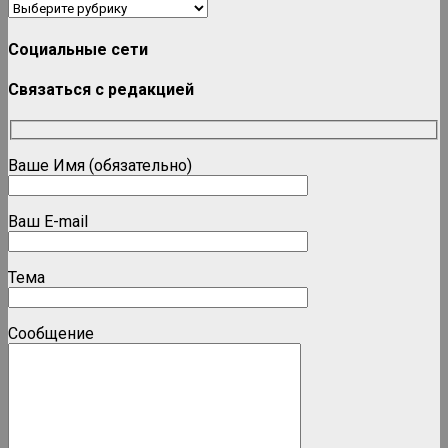
Рубрики
Социальные сети
Связаться с редакцией
Ваше Имя (обязательно)
Ваш E-mail
Тема
Сообщение