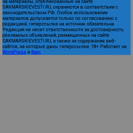
на материалы, опубликованные на сайте
SAKMARSKIEVESTI.RU, охраняются в соответствии с
законодательством РФ. Любое использование
материалов допускается только по согласованию с
редакцией, гиперссылка на источник обязательна.
Редакция не несет ответственности за достоверность
рекламных объявлений, размещенных на сайте
SAKMARSKIEVESTI.RU, а также за содержание веб-
сайтов, на которые даны гиперссылки. 18+ Работает на
WordPress
и
Bam
.