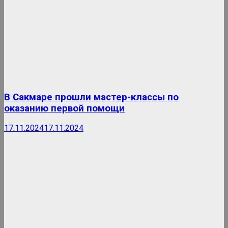
В Сакмаре прошли мастер-классы по
оказанию первой помощи
17.11.2024
17.11.2024