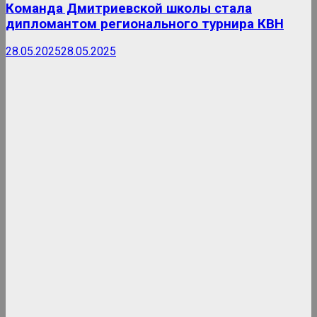
Команда Дмитриевской школы стала
дипломантом регионального турнира КВН
28.05.2025
28.05.2025