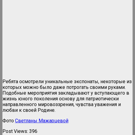
Ребята осмотрели уникальные экспонаты, некоторые из
которых можно было даже потрогать своими руками.
Подобные мероприятия закладывают у вступающего в
жизнь юного поколения основу для патриотически
направленного мировоззрения, чувства уважения и
любви к своей Родине.
Фото
Светланы Мажарцевой
Post Views:
396