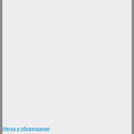
Наука и образование