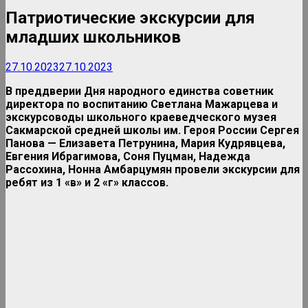
Патриотические экскурсии для
младших школьников
27.10.2023
27.10.2023
В преддверии Дня народного единства советник
директора по воспитанию Светлана Мажарцева и
экскурсоводы школьного краеведческого музея
Сакмарской средней школы им. Героя России Сергея
Панова — Елизавета Петрунина, Мария Кудрявцева,
Евгения Ибрагимова, Соня Пуцман, Надежда
Рассохина, Нонна Амбарцумян провели экскурсии для
ребят из 1 «в» и 2 «г» классов.