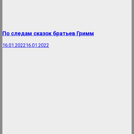
По следам сказок братьев Гримм
16.01.2022
16.01.2022