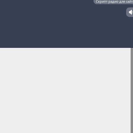
Скрипт радио для сайт