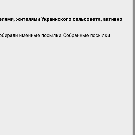
елями, жителями Украинского сельсовета, активно
 собирали именные посылки. Собранные посылки