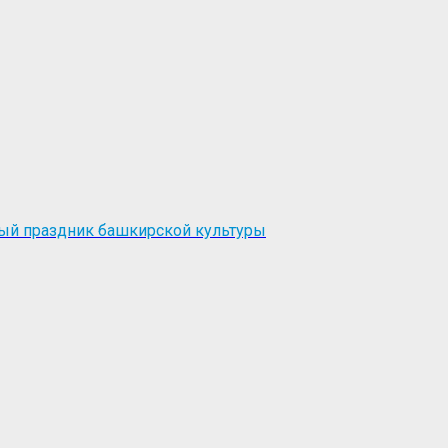
ый праздник башкирской культуры