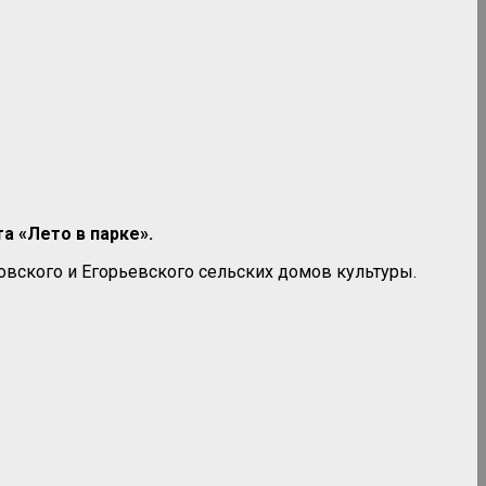
а «Лето в парке».
овского и Егорьевского сельских домов культуры.