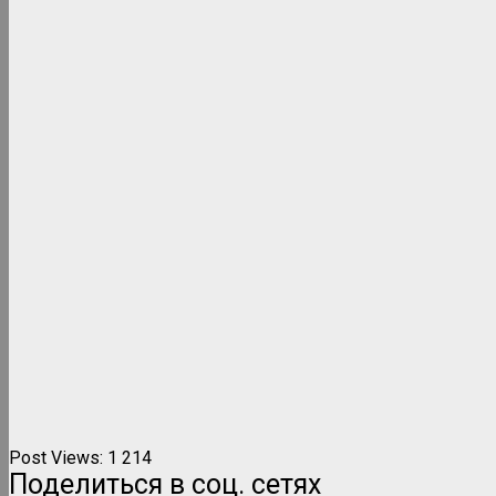
Post Views:
1 214
Поделиться в соц. сетях