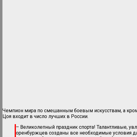
Чемпион мира по смешанным боевым искусствам, а кроме
Цоя входит в число лучших в России.
– Великолепный праздник спорта! Талантливые, увл
оренбуржцев созданы все необходимые условия дл