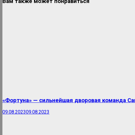
Вам также может понравиться
«Фортуна» — сильнейшая дворовая команда Са
09.08.2023
09.08.2023