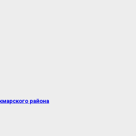
кмарского района