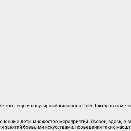
 того, еще и популярный киноактер Олег Тактаров отмети
ечённые дети, множество мероприятий. Уверен, здесь, в 
я занятий боевыми искусствами, проведения таких масшта