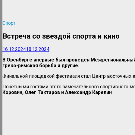
Спорт
Встреча со звездой спорта и кино
16.12.2024
18.12.2024
В Оренбурге впервые был проведен Межрегиональный фе
греко-римская борьба и другие.
Финальной площадкой фестиваля стал Центр восточных е
Почетными гостями этого замечательного спортивного 
Коровин, Олег Тактаров и Александр Карелин
.