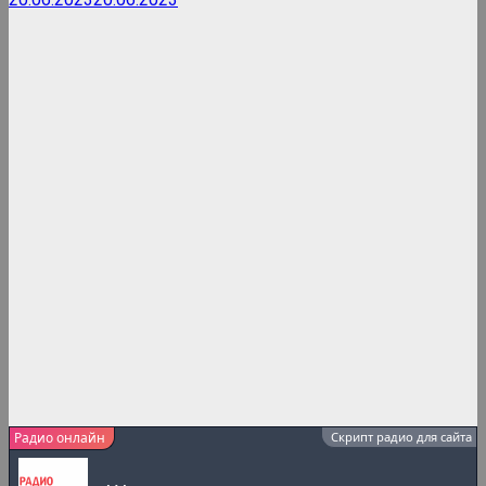
Радио онлайн
Скрипт радио для сайта