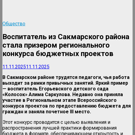
Общество
Воспитатель из Сакмарского района
стала призером регионального
конкурса бюджетных проектов
11.11.2025
11.11.2025
В Сакмарском районе трудятся педагоги, чья работа
выходит за рамки привычных занятий. Яркий пример
— воспитатель Егорьевского детского сада
«Колосок» Алима Саркулова. Недавно она приняла
участие в Региональном этапе Всероссийского
конкурса проектов по предоставлению бюджета для
граждан и заняла почетное III место.
Этот конкурс проводится с целью выявления и
распространения лучшей практики формирования
бюджета в формате, обеспечивающем открытость и