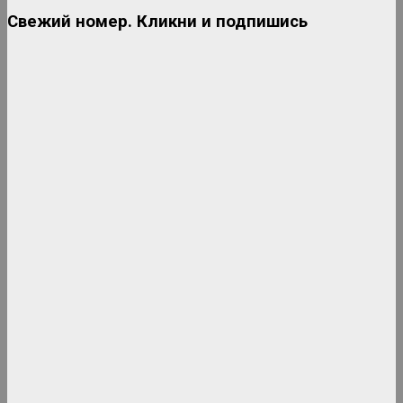
Свежий номер. Кликни и подпишись
Дискотека 80-90