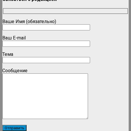
Ваше Имя (обязательно)
Ваш E-mail
Тема
Сообщение