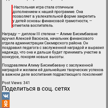
-Настольная игра стала отличным
дополнением к нашей программе. Она
позволяет в увлекательной форме закрепить
у детей основы финансовой грамотности, —
отметила воспитатель.
Награду — диплом III степени — Алиме Бисимбаевне
вручил Алексей Васюков, начальник финансового
отдела администрации Сакмарского района. Он
поздравил педагога с заслуженной наградой и выразил
надежду, что она и дальше будет принимать участие в
конкурсе, покоряя новые высоты.
Поздравляем Алиму Бисимбаевну с заслуженной
наградой и желаем ей дальнейших творческих успехов
в важном деле воспитания подрастающего поколения!
Post Views:
341
Поделиться в соц. сетях
VK