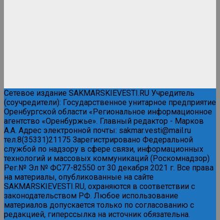
Сетевое издание SAKMARSKIEVESTI.RU Учредитель
(соучредители): Государственное унитарное предприятие
Оренбургской области «Региональное информационное
агентство «Оренбуржье». Главный редактор - Марков
А.А. Адрес электронной почты: sakmar.vesti@mail.ru
тел.8(35331)21175 Зарегистрировано Федеральной
службой по надзору в сфере связи, информационных
технологий и массовых коммуникаций (Роскомнадзор)
Рег.№ Эл № ФС77-82550 от 30 декабря 2021 г. Все права
на материалы, опубликованные на сайте
SAKMARSKIEVESTI.RU, охраняются в соответствии с
законодательством РФ. Любое использование
материалов допускается только по согласованию с
редакцией, гиперссылка на источник обязательна.