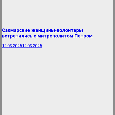
Сакмарские женщины-волонтеры
встретились с митрополитом Петром
12.03.2025
12.03.2025