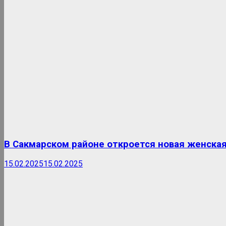
В Сакмарском районе откроется новая женска
15.02.2025
15.02.2025