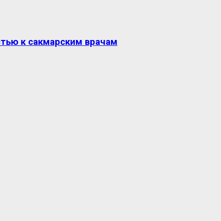
стью к сакмарским врачам