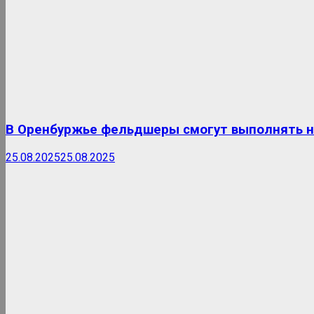
В Оренбуржье фельдшеры смогут выполнять н
25.08.2025
25.08.2025