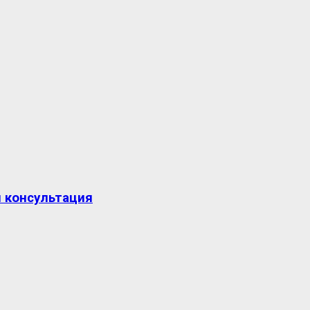
я консультация