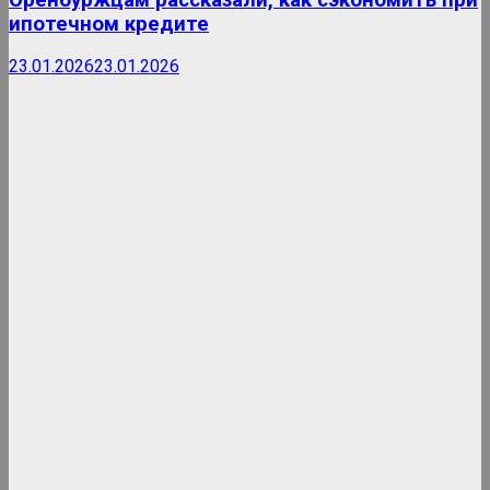
ипотечном кредите
23.01.2026
23.01.2026