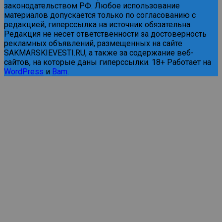
законодательством РФ. Любое использование
материалов допускается только по согласованию с
редакцией, гиперссылка на источник обязательна.
Редакция не несет ответственности за достоверность
рекламных объявлений, размещенных на сайте
SAKMARSKIEVESTI.RU, а также за содержание веб-
сайтов, на которые даны гиперссылки. 18+ Работает на
WordPress
и
Bam
.