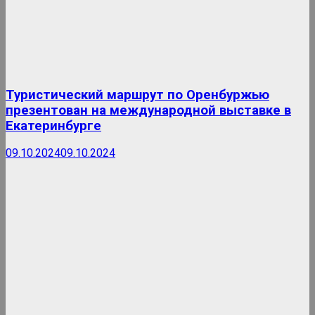
Туристический маршрут по Оренбуржью
презентован на международной выставке в
Екатеринбурге
09.10.2024
09.10.2024