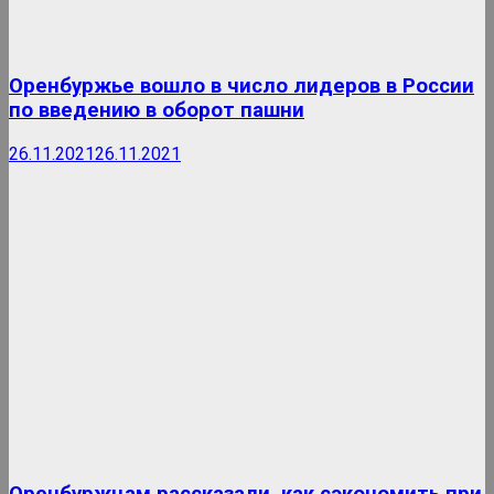
Оренбуржье вошло в число лидеров в России
по введению в оборот пашни
26.11.2021
26.11.2021
Оренбуржцам рассказали, как сэкономить при