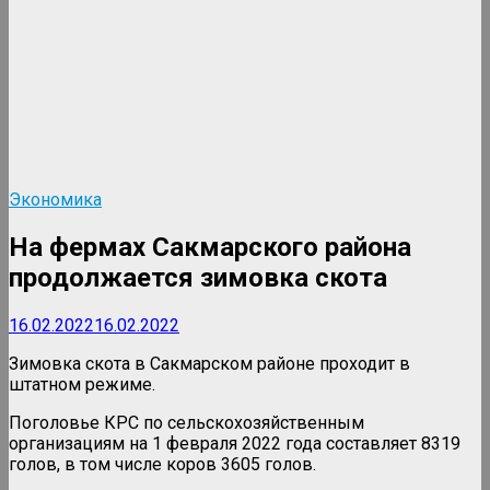
Экономика
На фермах Сакмарского района
продолжается зимовка скота
16.02.2022
16.02.2022
Зимовка скота в Сакмарском районе проходит в
штатном режиме.
Поголовье КРС по сельскохозяйственным
организациям на 1 февраля 2022 года составляет 8319
голов, в том числе коров 3605 голов.