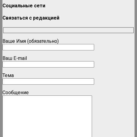
Социальные сети
Связаться с редакцией
Ваше Имя (обязательно)
Ваш E-mail
Тема
Сообщение