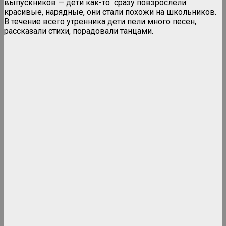
выпускников — дети как-то сразу повзрослели:
красивые, нарядные, они стали похожи на школьников.
В течение всего утренника дети пели много песен,
рассказали стихи, порадовали танцами.