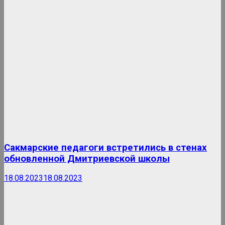
Сакмарские педагоги встретились в стенах
обновленной Дмитриевской школы
18.08.2023
18.08.2023