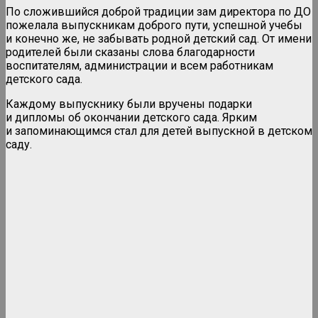
По сложившийся доброй традиции зам директора по ДО
пожелала выпускникам доброго пути, успешной учебы
и конечно же, не забывать родной детский сад. От имени
родителей были сказаны слова благодарности
воспитателям, администрации и всем работникам
детского сада.
Каждому выпускнику были вручены подарки
и дипломы об окончании детского сада. Ярким
и запоминающимся стал для детей выпускной в детском
саду.