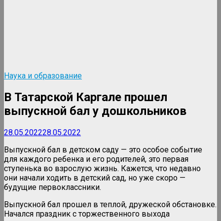
Наука и образование
В Татарской Каргале прошел
выпускной бал у дошкольников
28.05.2022
28.05.2022
Выпускной бал в детском саду — это особое событие
для каждого ребенка и его родителей, это первая
ступенька во взрослую жизнь. Кажется, что недавно
они начали ходить в детский сад, но уже скоро —
будущие первоклассники.
Выпускной бал прошел в теплой, дружеской обстановке.
Начался праздник с торжественного выхода