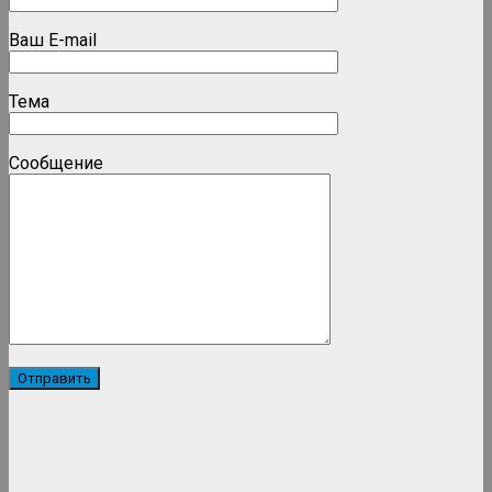
Ваш E-mail
Тема
Сообщение