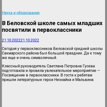
Наука и образование
В Беловской школе самых младших
посвятили в первоклассники
21.10.2022
21.10.2022
Сегодня у первоклассников Беловской средней школы
Сакмарского района был большой праздник. Да к тому
же еще и очень символичный.
Классный руководитель Светлана Петровна Гусева
подготовила и провела увлекательное мероприятие —
Посвящение в первоклассники. В гости к ребятам
пришли литературные герои Незнайка и Мальвина.