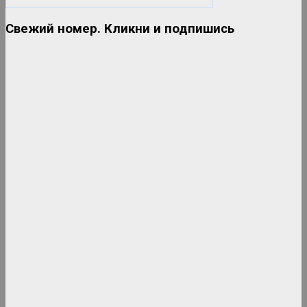
Свежий номер. Кликни и подпишись
Дискотека 80-90