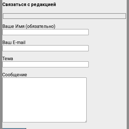
Связаться с редакцией
Ваше Имя (обязательно)
Ваш E-mail
Тема
Сообщение