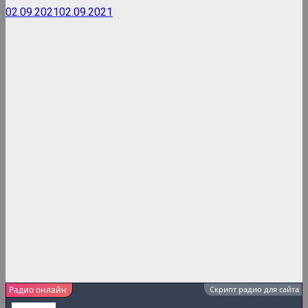
02.09.2021
02.09.2021
Радио онлайн
Скрипт радио для сайта