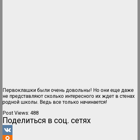
Первоклашки были очень довольны! Но они еще даже
не представляют сколько интересного их ждет в стенах
родной школы. Ведь все только начинается!
Post Views:
488
Поделиться в соц. сетях
VK