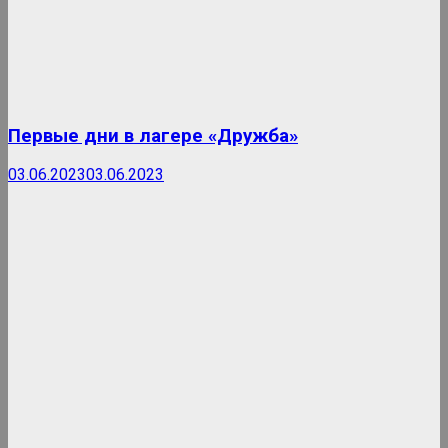
Первые дни в лагере «Дружба»
03.06.2023
03.06.2023