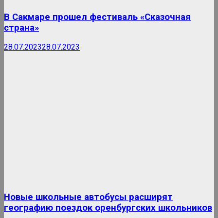
В Сакмаре прошел фестиваль «Сказочная
страна»
28.07.2023
28.07.2023
Новые школьные автобусы расширят
географию поездок оренбургских школьников