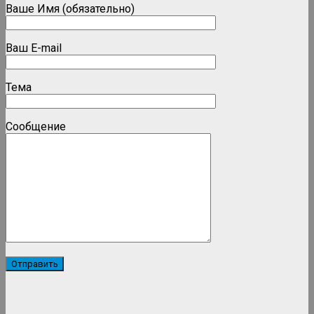
Ваше Имя (обязательно)
Ваш E-mail
Тема
Сообщение