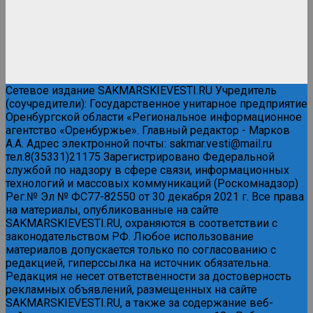
Сетевое издание SAKMARSKIEVESTI.RU Учредитель
(соучредители): Государственное унитарное предприятие
Оренбургской области «Региональное информационное
агентство «Оренбуржье». Главный редактор - Марков
А.А. Адрес электронной почты: sakmar.vesti@mail.ru
тел.8(35331)21175 Зарегистрировано Федеральной
службой по надзору в сфере связи, информационных
технологий и массовых коммуникаций (Роскомнадзор)
Рег.№ Эл № ФС77-82550 от 30 декабря 2021 г. Все права
на материалы, опубликованные на сайте
SAKMARSKIEVESTI.RU, охраняются в соответствии с
законодательством РФ. Любое использование
материалов допускается только по согласованию с
редакцией, гиперссылка на источник обязательна.
Редакция не несет ответственности за достоверность
рекламных объявлений, размещенных на сайте
SAKMARSKIEVESTI.RU, а также за содержание веб-