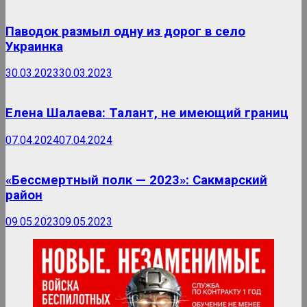
Паводок размыл одну из дорог в село
Украинка
30.03.2023
30.03.2023
Елена Шалаева: Талант, не имеющий границ
07.04.2024
07.04.2024
«Бессмертный полк — 2023»: Сакмарский
район
09.05.2023
09.05.2023