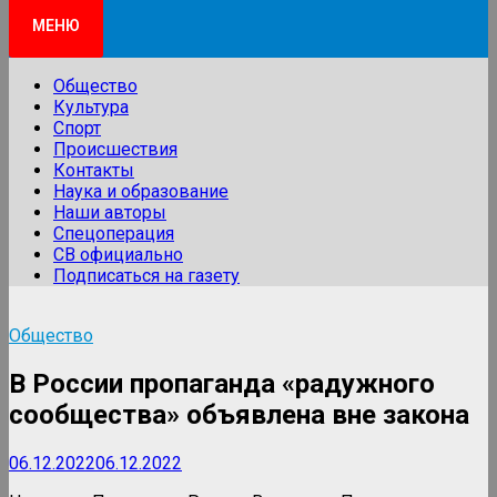
МЕНЮ
Общество
Культура
Спорт
Происшествия
Контакты
Наука и образование
Наши авторы
Спецоперация
СВ официально
Подписаться на газету
Общество
В России пропаганда «радужного
сообщества» объявлена вне закона
06.12.2022
06.12.2022