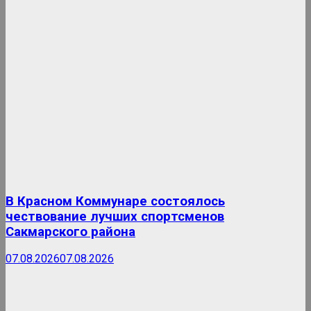
В Красном Коммунаре состоялось
чествование лучших спортсменов
Сакмарского района
07.08.2026
07.08.2026