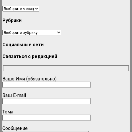
Архивы
Рубрики
Рубрики
Социальные сети
Связаться с редакцией
Ваше Имя (обязательно)
Ваш E-mail
Тема
Сообщение