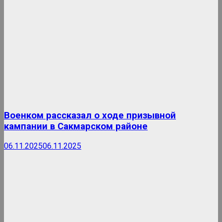
Военком рассказал о ходе призывной
кампании в Сакмарском районе
06.11.2025
06.11.2025