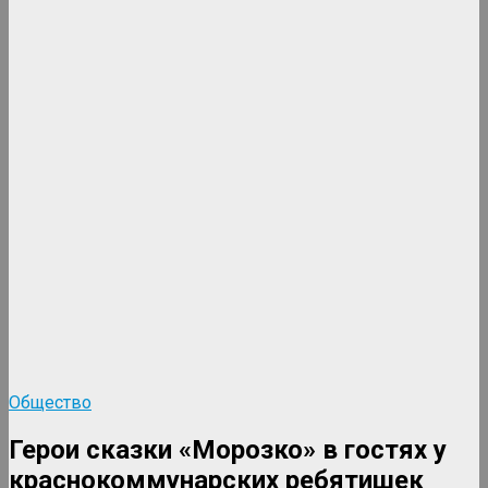
Общество
Герои сказки «Морозко» в гостях у
краснокоммунарских ребятишек