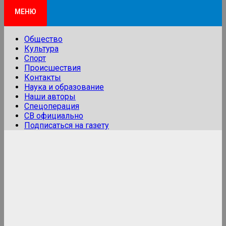
МЕНЮ
Общество
Культура
Спорт
Происшествия
Контакты
Наука и образование
Наши авторы
Спецоперация
СВ официально
Подписаться на газету