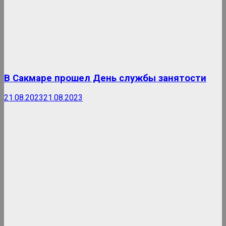
В Сакмаре прошел День службы занятости
21.08.2023
21.08.2023