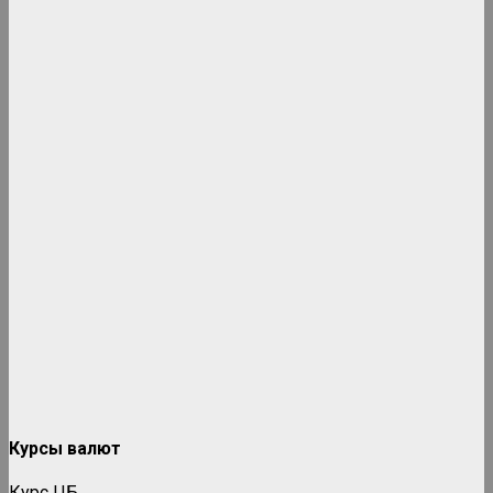
Курсы валют
Курс ЦБ