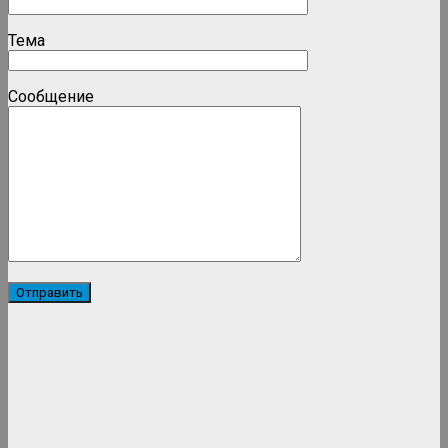
Тема
Сообщение