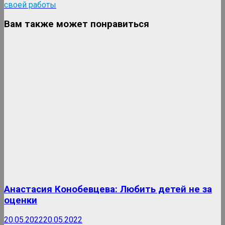
своей работы
Вам также может понравиться
Анастасия Конобевцева: Любить детей не за
оценки
20.05.2022
20.05.2022