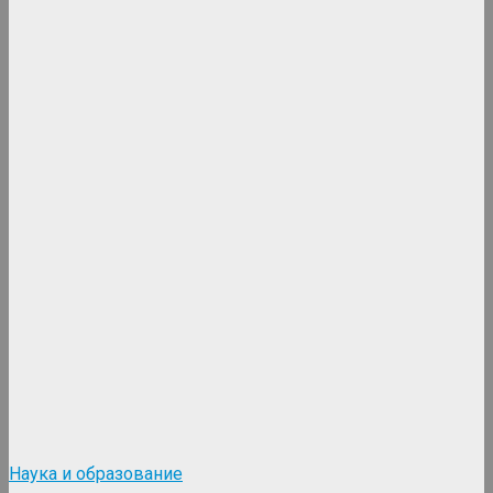
Наука и образование