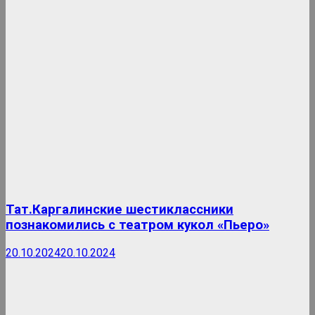
Тат.Каргалинские шестиклассники
познакомились с театром кукол «Пьеро»
20.10.2024
20.10.2024