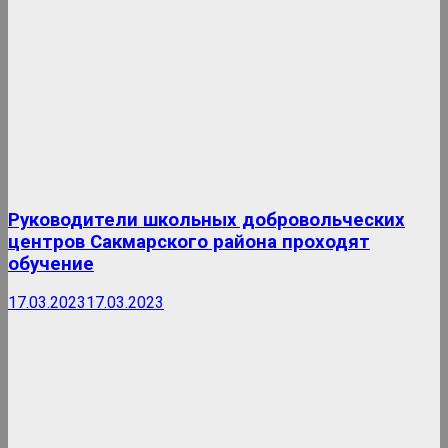
Руководители школьных добровольческих
центров Сакмарского района проходят
обучение
17.03.2023
17.03.2023