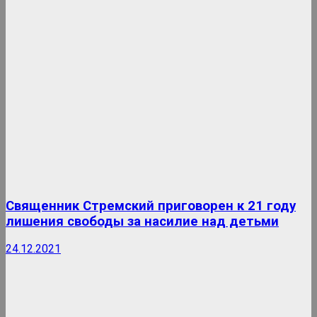
Священник Стремский приговорен к 21 году
лишения свободы за насилие над детьми
24.12.2021