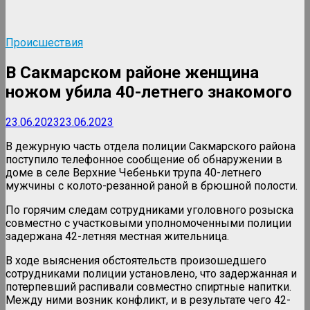
Происшествия
В Сакмарском районе женщина
ножом убила 40-летнего знакомого
23.06.2023
23.06.2023
В дежурную часть отдела полиции Сакмарского района
поступило телефонное сообщение об обнаружении в
доме в селе Верхние Чебеньки трупа 40-летнего
мужчины с колото-резанной раной в брюшной полости.
По горячим следам сотрудниками уголовного розыска
совместно с участковыми уполномоченными полиции
задержана 42-летняя местная жительница.
В ходе выяснения обстоятельств произошедшего
сотрудниками полиции установлено, что задержанная и
потерпевший распивали совместно спиртные напитки.
Между ними возник конфликт, и в результате чего 42-