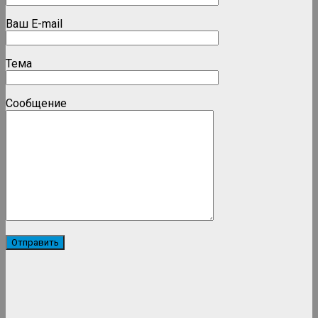
Ваш E-mail
Тема
Сообщение