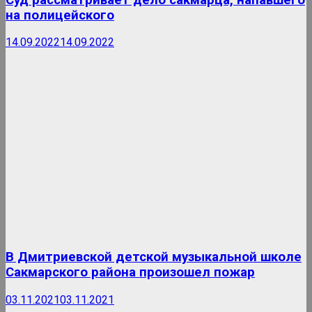
на полицейского
14.09.2022
14.09.2022
В Дмитриевской детской музыкальной школе
Сакмарского района произошел пожар
03.11.2021
03.11.2021