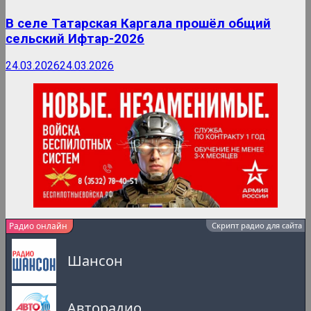
В селе Татарская Каргала прошёл общий
сельский Ифтар-2026
24.03.2026
24.03.2026
Радио онлайн
Скрипт радио для сайта
Шансон
Авторадио