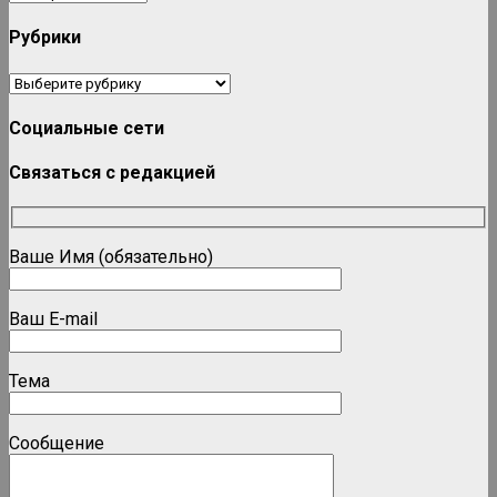
Рубрики
Рубрики
Социальные сети
Связаться с редакцией
Ваше Имя (обязательно)
Ваш E-mail
Тема
Сообщение