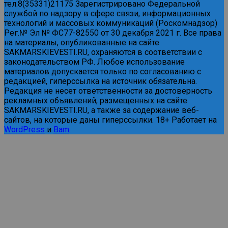
тел.8(35331)21175 Зарегистрировано Федеральной
службой по надзору в сфере связи, информационных
технологий и массовых коммуникаций (Роскомнадзор)
Рег.№ Эл № ФС77-82550 от 30 декабря 2021 г. Все права
на материалы, опубликованные на сайте
SAKMARSKIEVESTI.RU, охраняются в соответствии с
законодательством РФ. Любое использование
материалов допускается только по согласованию с
редакцией, гиперссылка на источник обязательна.
Редакция не несет ответственности за достоверность
рекламных объявлений, размещенных на сайте
SAKMARSKIEVESTI.RU, а также за содержание веб-
сайтов, на которые даны гиперссылки. 18+ Работает на
WordPress
и
Bam
.