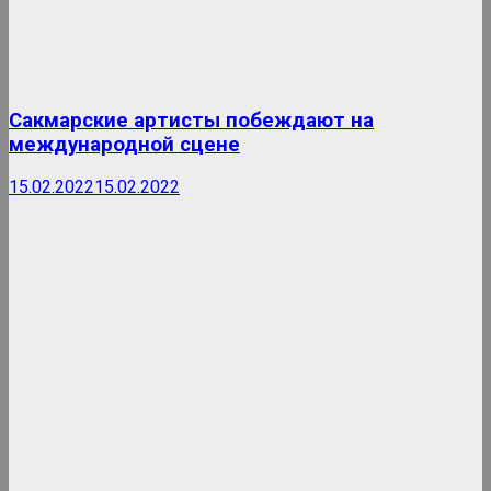
Сакмарские артисты побеждают на
международной сцене
15.02.2022
15.02.2022