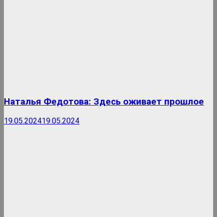
Наталья Федотова: Здесь оживает прошлое
19.05.2024
19.05.2024