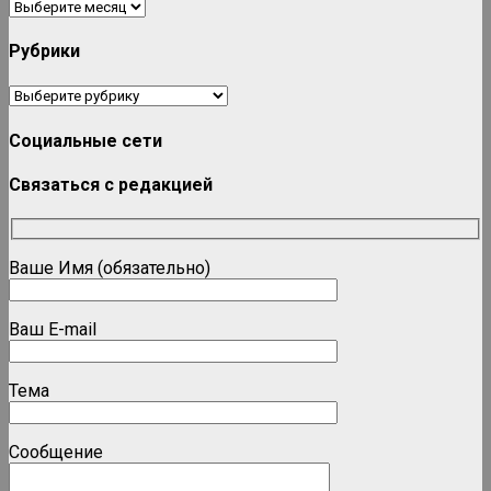
Архивы
Рубрики
Рубрики
Социальные сети
Связаться с редакцией
Ваше Имя (обязательно)
Ваш E-mail
Тема
Сообщение