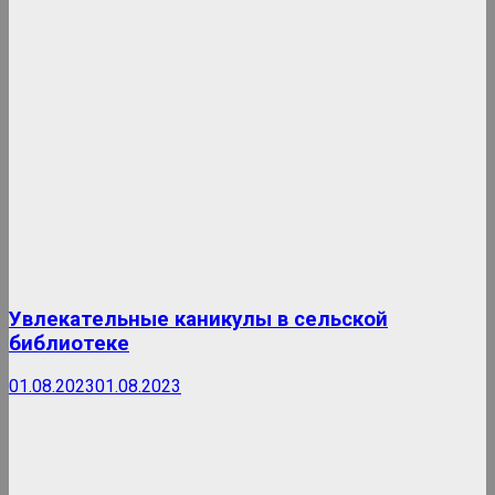
Увлекательные каникулы в сельской
библиотеке
01.08.2023
01.08.2023