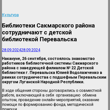
Культура
Библиотеки Сакмарского района
сотрудничают с детской
библиотекой Перевальска
28.09.2024
28.09.2024
Накануне, 26 сентября, состоялось знакомство
работников библиотечной системы Сакмарского
района с заведующей филиалом № 22 Детской
библиотеки г. Перевальска Юлией Водолажченко в
рамках сотрудничества с подшефным Перевальским
округом Луганской Народной Республики.
В ходе общения стороны договорились о совместной
работе, включающей в себя организацию обмена
опытом, проведение онлайн-мероприятий, оказание
помощи по формированию фонда, методической
помощи.