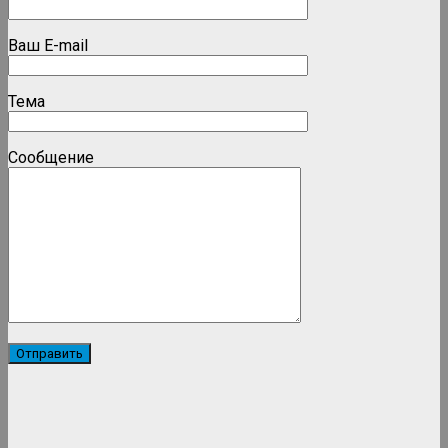
Ваш E-mail
Тема
Сообщение