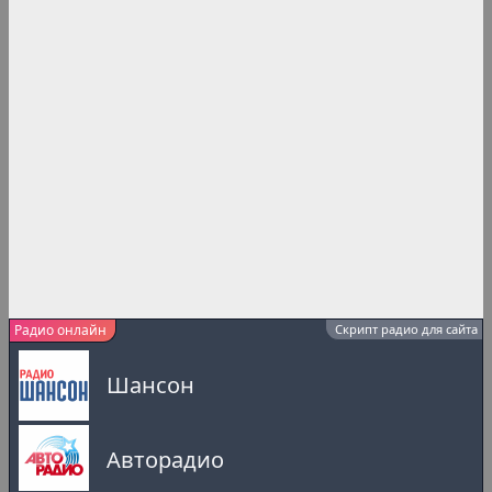
Радио онлайн
Скрипт радио для сайта
Шансон
Авторадио