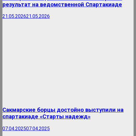
результат на ведомственной Спартакиаде
21.05.2026
21.05.2026
Сакмарские борцы достойно выступили на
спартакиаде «Старты надежд»
07.04.2025
07.04.2025