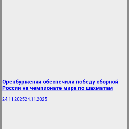
Оренбурженки обеспечили победу сборной
России на чемпионате мира по шахматам
24.11.2025
24.11.2025