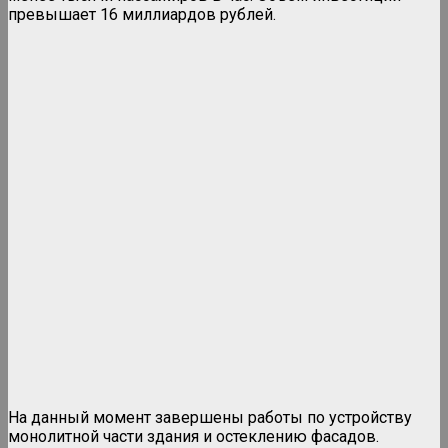
превышает 16 миллиардов рублей.
На данный момент завершены работы по устройству
монолитной части здания и остеклению фасадов.