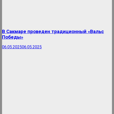
В Сакмаре проведен традиционный «Вальс
Победы»
06.05.2025
06.05.2025