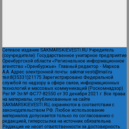
Сетевое издание SAKMARSKIEVESTI.RU Учредитель
(соучредители): Государственное унитарное предприятие
Оренбургской области «Региональное информационное
агентство «Оренбуржье». Главный редактор - Марков
А.А. Адрес электронной почты: sakmar.vesti@mail.ru
тел.8(35331)21175 Зарегистрировано Федеральной
службой по надзору в сфере связи, информационных
технологий и массовых коммуникаций (Роскомнадзор)
Рег.№ Эл № ФС77-82550 от 30 декабря 2021 г. Все права
на материалы, опубликованные на сайте
SAKMARSKIEVESTI.RU, охраняются в соответствии с
законодательством РФ. Любое использование
материалов допускается только по согласованию с
редакцией, гиперссылка на источник обязательна.
Редакция не несет ответственности за достоверность