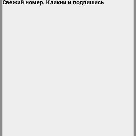
Свежий номер. Кликни и подпишись
Дискотека 80-90