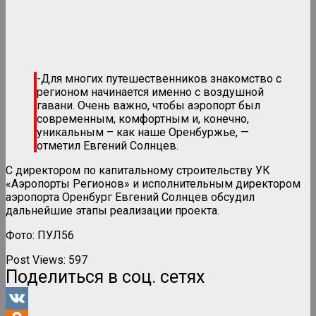
-Для многих путешественников знакомство с
регионом начинается именно с воздушной
гавани. Очень важно, чтобы аэропорт был
современным, комфортным и, конечно,
уникальным – как наше Оренбуржье, —
отметил Евгений Солнцев.
С директором по капитальному строительству УК
«Аэропорты Регионов» и исполнительным директором
аэропорта Оренбург Евгений Солнцев обсудил
дальнейшие этапы реализации проекта.
Фото: ПУЛ56
Post Views:
597
Поделиться в соц. сетях