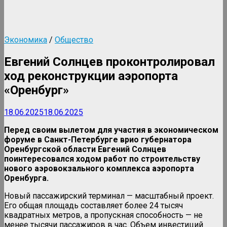
Экономика
/
Общество
Евгений Солнцев проконтролировал
ход реконструкции аэропорта
«Оренбург»
18.06.2025
18.06.2025
Перед своим вылетом для участия в экономическом
форуме в Санкт-Петербурге врио губернатора
Оренбургской области Евгений Солнцев
поинтересовался ходом работ по строительству
нового аэровокзального комплекса аэропорта
Оренбурга.
Новый пассажирский терминал — масштабный проект.
Его общая площадь составляет более 24 тысяч
квадратных метров, а пропускная способность — не
менее тысячи пассажиров в час. Объем инвестиций