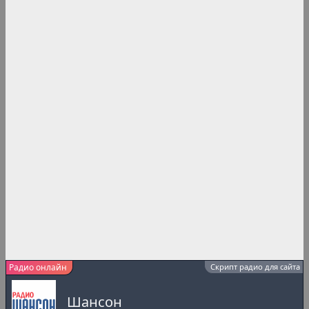
Радио онлайн
Скрипт радио для сайта
Шансон