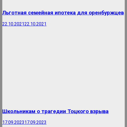
Льготная семейная ипотека для оренбуржцев
22.10.2021
22.10.2021
Школьникам о трагедии Тоцкого взрыва
17.09.2023
17.09.2023