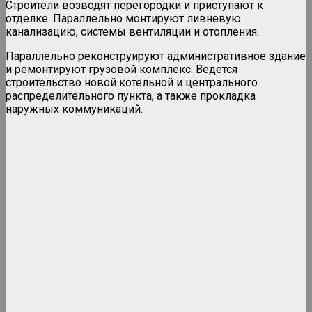
Строители возводят перегородки и приступают к
отделке. Параллельно монтируют ливневую
канализацию, системы вентиляции и отопления.
Параллельно реконструируют административное здание
и ремонтируют грузовой комплекс. Ведется
строительство новой котельной и центрального
распределительного пункта, а также прокладка
наружных коммуникаций.