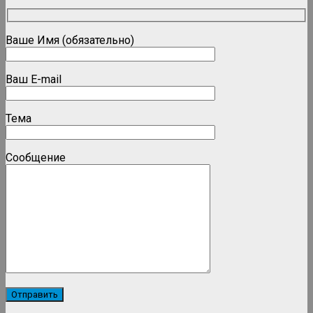
Ваше Имя (обязательно)
Ваш E-mail
Тема
Сообщение