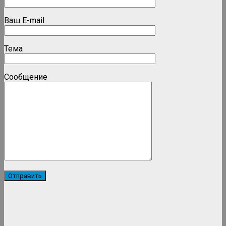
Ваш E-mail
Тема
Сообщение