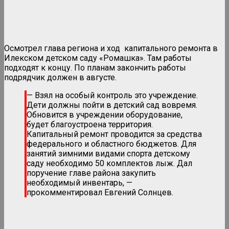
Осмотрел глава региона и ход капитального ремонта в
Илекском детском саду «Ромашка». Там работы
подходят к концу. По планам закончить работы
подрядчик должен в августе.
— Взял на особый контроль это учреждение.
Дети должны пойти в детский сад вовремя.
Обновится в учреждении оборудование,
будет благоустроена территория.
Капитальный ремонт проводится за средства
федерального и областного бюджетов. Для
занятий зимними видами спорта детскому
саду необходимо 50 комплектов лыж. Дал
поручение главе района закупить
необходимый инвентарь, —
прокомментировал Евгений Солнцев.