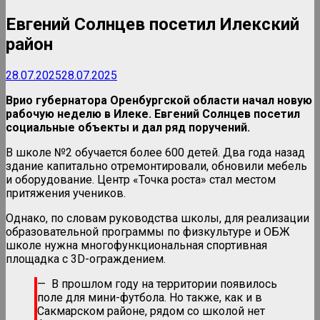
Евгений Солнцев посетил Илекский
район
28.07.2025
28.07.2025
Врио губернатора Оренбургской области начал новую
рабочую неделю в Илеке. Евгений Солнцев посетил
социальные объекты и дал ряд поручений.
В школе №2 обучается более 600 детей. Два года назад
здание капитально отремонтировали, обновили мебель
и оборудование. Центр «Точка роста» стал местом
притяжения учеников.
Однако, по словам руководства школы, для реализации
образовательной программы по физкультуре и ОБЖ
школе нужна многофункциональная спортивная
площадка с 3D-ограждением.
— В прошлом году на территории появилось
поле для мини-футбола. Но также, как и в
Сакмарском районе, рядом со школой нет