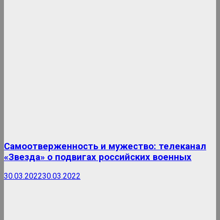
Самоотверженность и мужество: телеканал
«Звезда» о подвигах российских военных
30.03.2022
30.03.2022