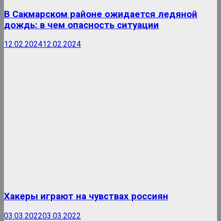
В Сакмарском районе ожидается ледяной
дождь: в чем опасность ситуации
12.02.2024
12.02.2024
Хакеры играют на чувствах россиян
03.03.2022
03.03.2022