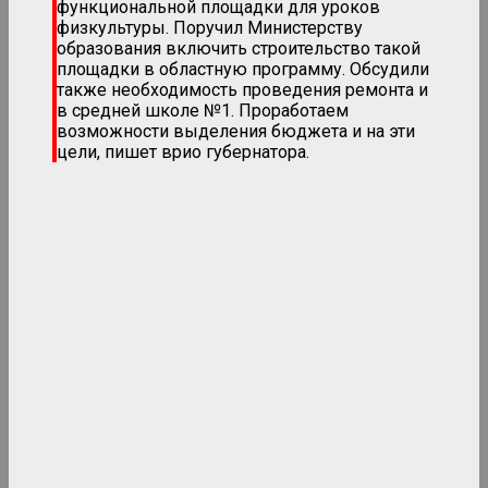
функциональной площадки для уроков
физкультуры. Поручил Министерству
образования включить строительство такой
площадки в областную программу. Обсудили
также необходимость проведения ремонта и
в средней школе №1. Проработаем
возможности выделения бюджета и на эти
цели, пишет врио губернатора.