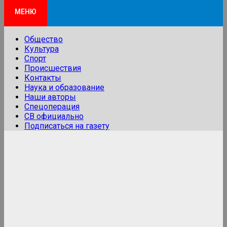
МЕНЮ
Общество
Культура
Спорт
Происшествия
Контакты
Наука и образование
Наши авторы
Спецоперация
СВ официально
Подписаться на газету