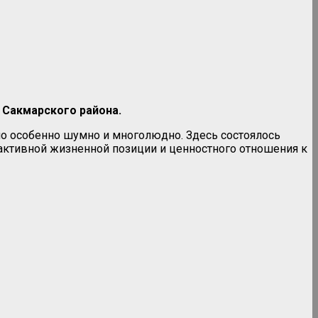
 Сакмарского района.
о особенно шумно и многолюдно. Здесь состоялось
активной жизненной позиции и ценностного отношения к