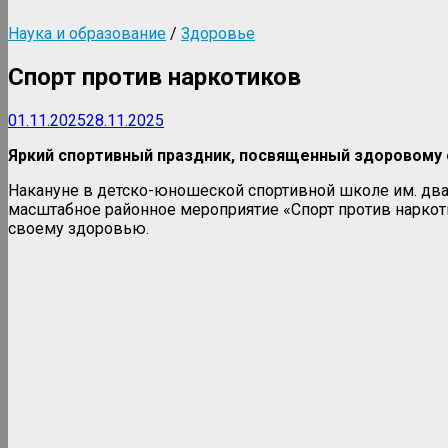
Наука и образование
/
Здоровье
Спорт против наркотиков
01.11.2025
28.11.2025
Яркий спортивный праздник, посвященный здоровому 
Накануне в детско-юношеской спортивной школе им. два
масштабное районное мероприятие «Спорт против наркот
своему здоровью.