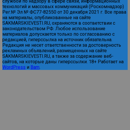
службой по надзору в сфере связи, информационных
технологий и массовых коммуникаций (Роскомнадзор)
Рег.№ Эл № ФС77-82550 от 30 декабря 2021 г. Все права
на материалы, опубликованные на сайте
SAKMARSKIEVESTI.RU, охраняются в соответствии с
законодательством РФ. Любое использование
материалов допускается только по согласованию с
редакцией, гиперссылка на источник обязательна.
Редакция не несет ответственности за достоверность
рекламных объявлений, размещенных на сайте
SAKMARSKIEVESTI.RU, а также за содержание веб-
сайтов, на которые даны гиперссылки. 18+ Работает на
WordPress
и
Bam
.