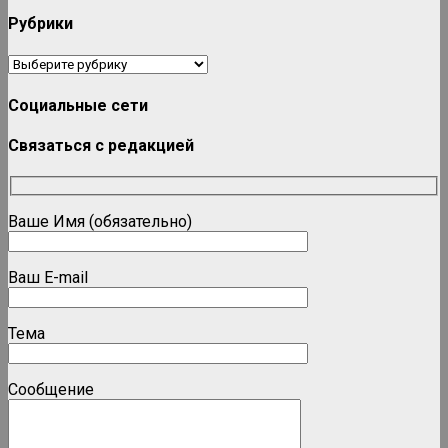
Рубрики
Рубрики
Социальные сети
Связаться с редакцией
Ваше Имя (обязательно)
Ваш E-mail
Тема
Сообщение