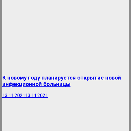
К новому году планируется открытие новой
инфекционной больницы
13.11.2021
13.11.2021