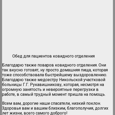
Обед для пациентов ковидного отделения
Благодарю также поваров ковидного отделения. Они
так вкусно готовят, ну просто домашняя пища, которая
тоже способствовала быстрейшему выздоровлению.
Благодарю также медсестру Никольской участковой
больницы Г.Г. Рукавишникову, которая, несмотря на
огромную занятость и невероятные перегрузки в
работе, в самый трудный момент пришла на помощь.
Всем вам, дорогие наши спасатели, низкий поклон.
Здоровья вам и вашим близким, благополучия, долгих
лет жизни, всего самого доброго!