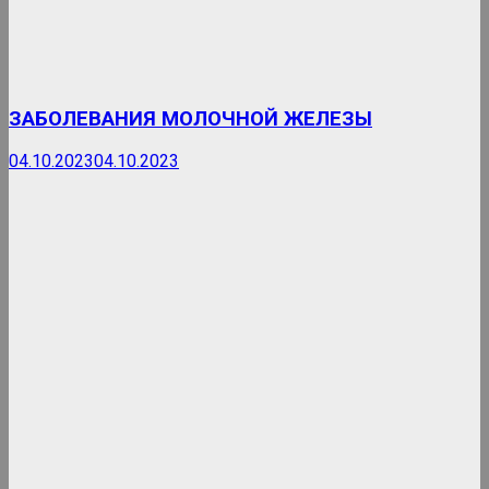
ЗАБОЛЕВАНИЯ МОЛОЧНОЙ ЖЕЛЕЗЫ
04.10.2023
04.10.2023