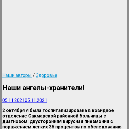
Наши авторы
/
Здоровье
Наши ангелы-хранители!
05.11.2021
05.11.2021
2 октября я была госпитализирована в ковидное
отделение Сакмарской районной больницы с
диагнозом: двусторонняя вирусная пневмония с
поражением легких 36 процентов по обследованию