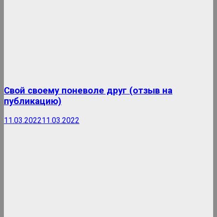
Свой своему поневоле друг (отзыв на
публикацию)
11.03.2022
11.03.2022