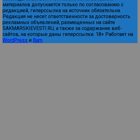
материалов допускается только по согласованию с
редакцией, гиперссылка на источник обязательна.
Редакция не несет ответственности за достоверность
рекламных объявлений, размещенных на сайте
SAKMARSKIEVESTI.RU, а также за содержание веб-
сайтов, на которые даны гиперссылки. 18+ Работает на
WordPress
и
Bam
.