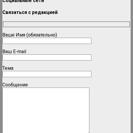
Социальные сети
Связаться с редакцией
Ваше Имя (обязательно)
Ваш E-mail
Тема
Сообщение