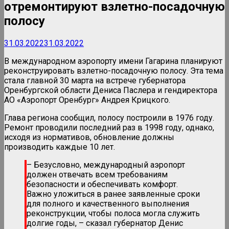
отремонтируют взлетно-посадочную
полосу
31.03.2022
31.03.2022
В международном аэропорту имени Гагарина планируют
реконструировать взлетно-посадочную полосу. Эта тема
стала главной 30 марта на встрече губернатора
Оренбургской области Дениса Паслера и гендиректора
АО «Аэропорт Оренбург» Андрея Крицкого.
Глава региона сообщил, полосу построили в 1976 году.
Ремонт проводили последний раз в 1998 году, однако,
исходя из нормативов, обновление должны
производить каждые 10 лет.
– Безусловно, международный аэропорт
должен отвечать всем требованиям
безопасности и обеспечивать комфорт.
Важно уложиться в ранее заявленные сроки
для полного и качественного выполнения
реконструкции, чтобы полоса могла служить
долгие годы, – сказал губернатор Денис