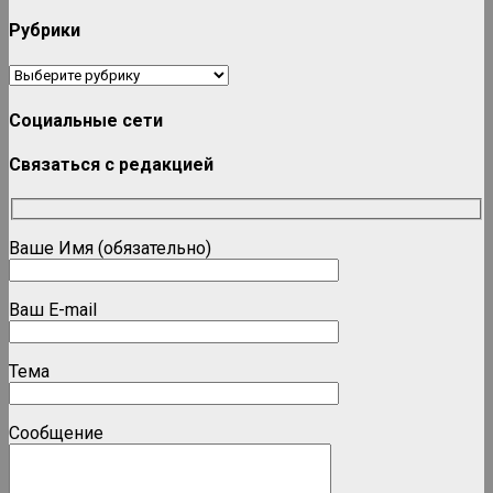
Рубрики
Рубрики
Социальные сети
Связаться с редакцией
Ваше Имя (обязательно)
Ваш E-mail
Тема
Сообщение