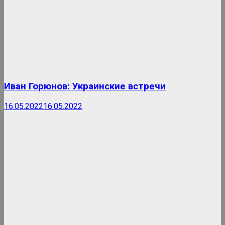
Иван Горюнов: Украинские встречи
16.05.2022
16.05.2022