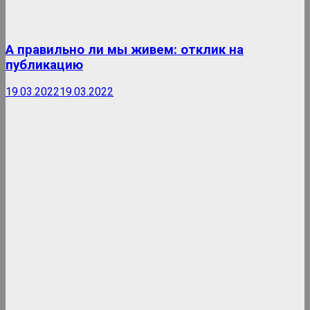
А правильно ли мы живем: отклик на
публикацию
19.03.2022
19.03.2022