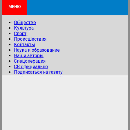
МЕНЮ
Общество
Культура
Спорт
Происшествия
Контакты
Наука и образование
Наши авторы
Спецоперация
СВ официально
Подписаться на газету