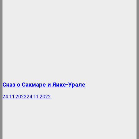
Сказ о Сакмаре и Яике-Урале
24.11.2022
24.11.2022