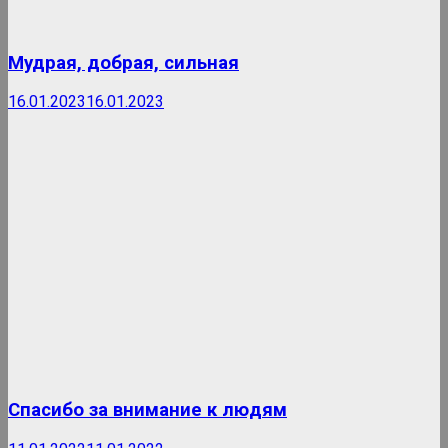
Мудрая, добрая, сильная
16.01.2023
16.01.2023
Спасибо за внимание к людям