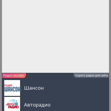
Радио онлайн
Скрипт радио для сайта
Шансон
Авторадио