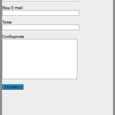
Ваш E-mail
Тема
Сообщение