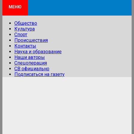
МЕНЮ
Общество
Культура
Спорт
Происшествия
Контакты
Наука и образование
Наши авторы
Спецоперация
СВ официально
Подписаться на газету