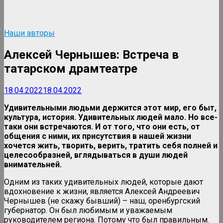
Наши авторы
Алексей Чернышев: Встреча в
татарском драмтеатре
18.04.2022
18.04.2022
Удивительными людьми держится этот мир, его быт,
культура, история. Удивительных людей мало. Но все-
таки они встречаются. И от того, что они есть, от
общения с ними, их присутствия в нашей жизни
хочется жить, творить, верить, тратить себя полней и
целесообразней, вглядываться в души людей
внимательней.
Одним из таких удивительных людей, которые дают
вдохновение к жизни, является Алексей Андреевич
Чернышев (не скажу бывший) – наш, оренбургский
губернатор. Он был любимым и уважаемым
руководителем региона. Потому что был правильным.